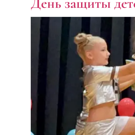
День защиты дет