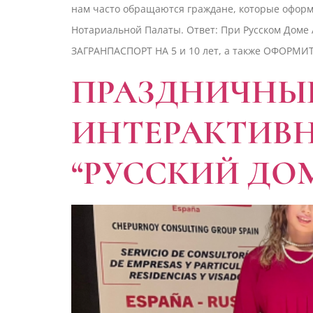
нам часто обращаются граждане, которые оформ
Нотариальной Палаты. Ответ: При Русском Доме 
ЗАГРАНПАСПОРТ НА 5 и 10 лет, а также ОФОРМИ
ПРАЗДНИЧНЫ
ИНТЕРАКТИВ
“РУССКИЙ ДО