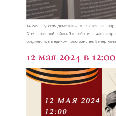
14 мая в Русском Доме Аликанте состоялось от
Отечественной войны. Это событие стало не про
соединились в едином пространстве. Вечер начал
12 мая 2024 в 12