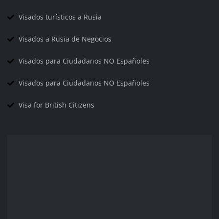
Visados turísticos a Rusia
Visados a Rusia de Negocios
Visados para Ciudadanos NO Españoles
Visados para Ciudadanos NO Españoles
Visa for British Citizens