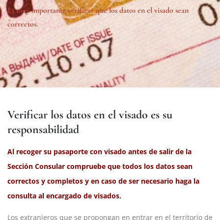
Es muy importante verificar que los datos en el visado sean
correctos.
Verificar los datos en el visado es su
responsabilidad
Al recoger su pasaporte con visado antes de salir de la
Sección Consular compruebe que todos los datos sean
correctos y completos y en caso de ser necesario haga la
consulta al encargado de visados.
Los extranjeros que se propongan en entrar en el territorio de