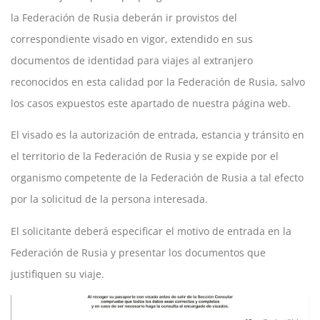
la Federación de Rusia deberán ir provistos del
correspondiente visado en vigor, extendido en sus
documentos de identidad para viajes al extranjero
reconocidos en esta calidad por la Federación de Rusia, salvo
los casos expuestos este apartado de nuestra página web.
El visado es la autorización de entrada, estancia y tránsito en
el territorio de la Federación de Rusia y se expide por el
organismo competente de la Federación de Rusia a tal efecto
por la solicitud de la persona interesada.
El solicitante deberá especificar el motivo de entrada en la
Federación de Rusia y presentar los documentos que
justifiquen su viaje.