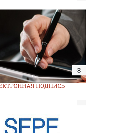
ЕКТРОННАЯ ПОДПИСЬ