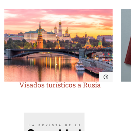
Visados turísticos a Rusia