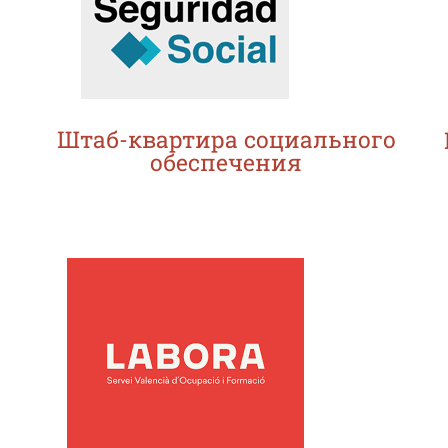
Штаб-квартира социального
обеспечения