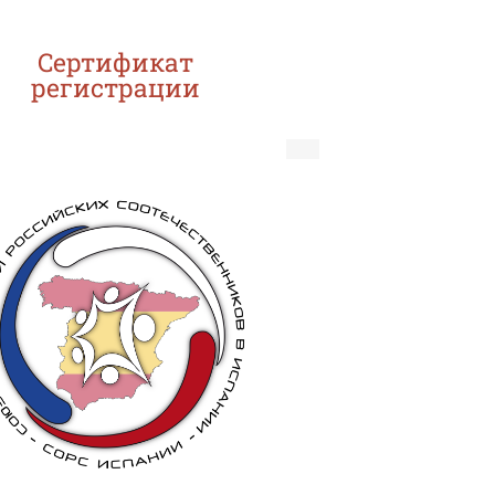
Cертификат
регистрации