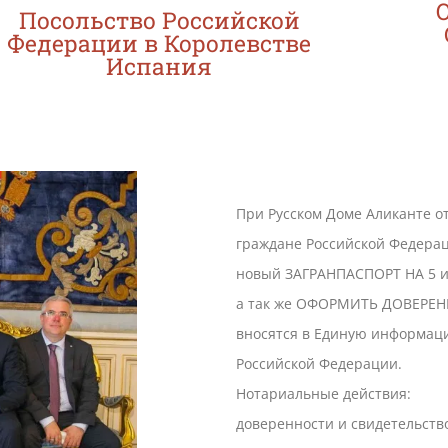
Посольство Российской
Федерации в Королевстве
Испания
При Русском Доме Аликанте от
граждане Российской Федерац
новый ЗАГРАНПАСПОРТ НА 5 и
а так же ОФОРМИТЬ ДОВЕРЕН
вносятся в Единую информац
Российской Федерации.
Нотариальные действия:
доверенности и свидетельств