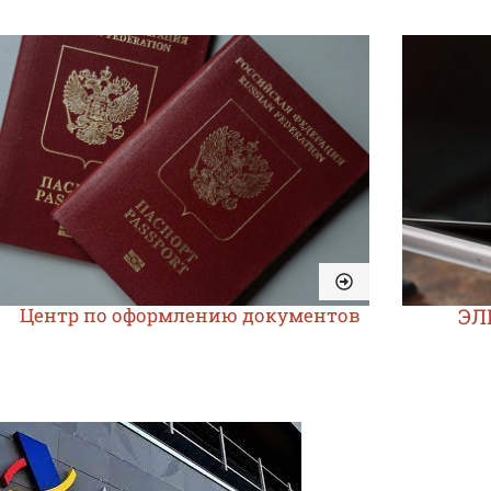
Центр по оформлению документов
ЭЛ