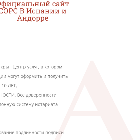
Официальный сайт
СОРС В Испании и
Андорре
крыт Центр услуг, в котором
ии могут оформить и получить
 10 ЛЕТ,
НОСТИ. Все доверенности
ионную систему нотариата
ование подлинности подписи