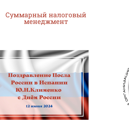
Суммарный налоговый
менеджмент