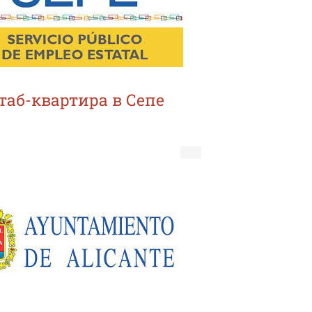
таб-квартира в Сепе