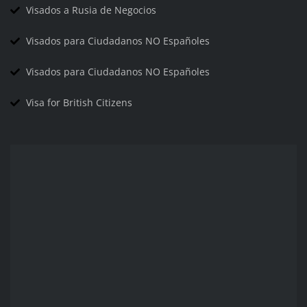
Visados a Rusia de Negocios
Visados para Ciudadanos NO Españoles
Visados para Ciudadanos NO Españoles
Visa for British Citizens